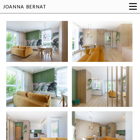
JOANNA BERNAT