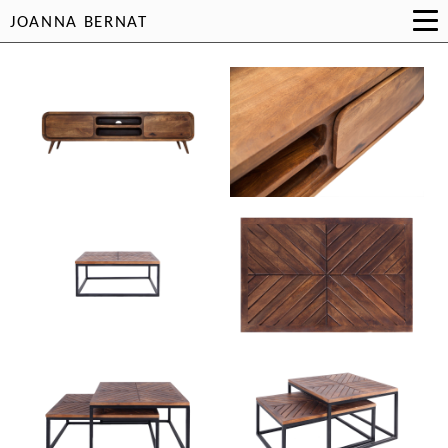
JOANNA BERNAT