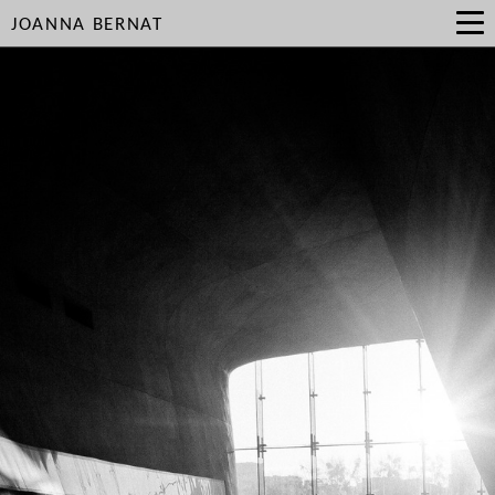
JOANNA BERNAT