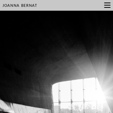
JOANNA BERNAT